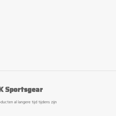
K Sportsgear
ucten al langere tijd tijdens zijn