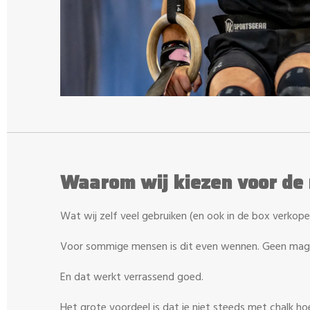
Waarom wij kiezen voor de 
Wat wij zelf veel gebruiken (en ook in de box verkopen)
Voor sommige mensen is dit even wennen. Geen magn
En dat werkt verrassend goed.
Het grote voordeel is dat je niet steeds met chalk hoe