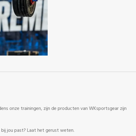
ens onze trainingen, zijn de producten van WKsportsgear zijn
 bij jou past? Laat het gerust weten.