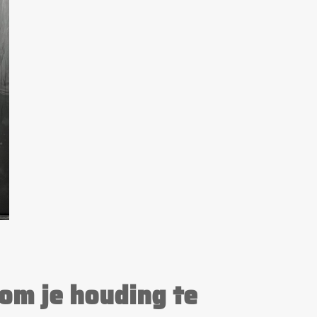
 om je houding te