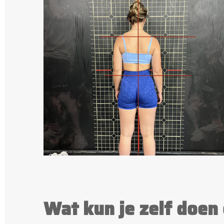
Wat kun je zelf doen