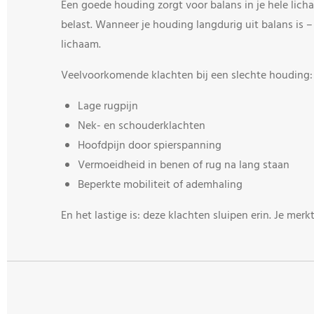
Een goede houding zorgt voor balans in je hele lich
belast. Wanneer je houding langdurig uit balans is –
lichaam.
Veelvoorkomende klachten bij een slechte houding:
Lage rugpijn
Nek- en schouderklachten
Hoofdpijn door spierspanning
Vermoeidheid in benen of rug na lang staan
Beperkte mobiliteit of ademhaling
En het lastige is: deze klachten sluipen erin. Je merkt