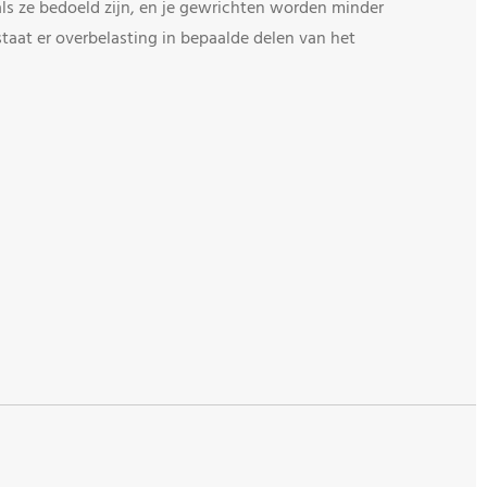
als ze bedoeld zijn, en je gewrichten worden minder
staat er overbelasting in bepaalde delen van het