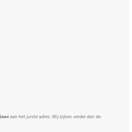
Goes
aan het juiste adres. Wij kijken verder dan de