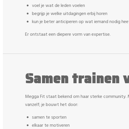
voel je wat de leden voelen
begrijp je welke uitdagingen erbij horen
kun je beter anticiperen op wat iemand nodig hee
Er ontstaat een diepere vorm van expertise.
Samen trainen v
Megga Fit staat bekend om haar sterke community. 
vanzelf; je bouwt het door:
samen te sporten
elkaar te motiveren