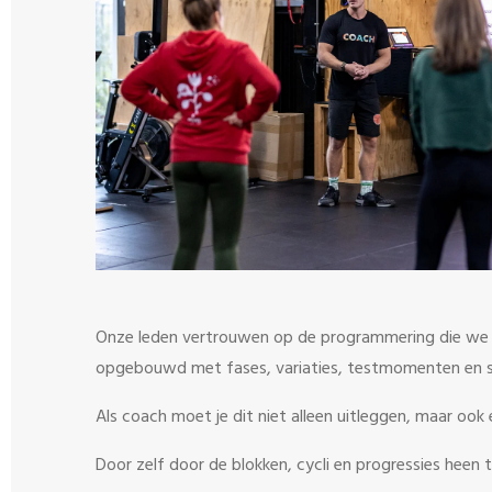
Onze leden vertrouwen op de programmering die we 
opgebouwd met fases, variaties, testmomenten en spe
Als coach moet je dit niet alleen uitleggen, maar ook 
Door zelf door de blokken, cycli en progressies heen t