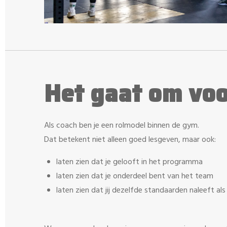
Het gaat om vo
Als coach ben je een rolmodel binnen de gym.
Dat betekent niet alleen goed lesgeven, maar ook:
laten zien dat je gelooft in het programma
laten zien dat je onderdeel bent van het team
laten zien dat jij dezelfde standaarden naleeft als