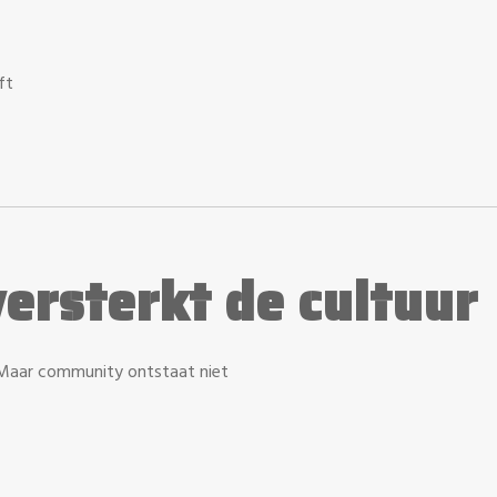
ft
ersterkt de cultuur
Maar community ontstaat niet