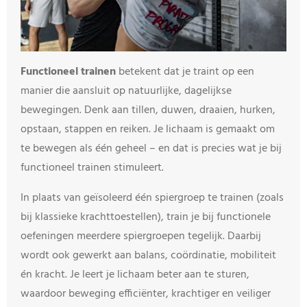
Functioneel trainen
betekent dat je traint op een
manier die aansluit op natuurlijke, dagelijkse
bewegingen. Denk aan tillen, duwen, draaien, hurken,
opstaan, stappen en reiken. Je lichaam is gemaakt om
te bewegen als één geheel – en dat is precies wat je bij
functioneel trainen stimuleert.
In plaats van geïsoleerd één spiergroep te trainen (zoals
bij klassieke krachttoestellen), train je bij functionele
oefeningen meerdere spiergroepen tegelijk. Daarbij
wordt ook gewerkt aan balans, coördinatie, mobiliteit
én kracht. Je leert je lichaam beter aan te sturen,
waardoor beweging efficiënter, krachtiger en veiliger