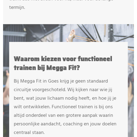
termijn.
Waarom kiezen voor functioneel
trainen bij Megga Fit?
Bij Megga Fit in Goes krijg je geen standaard
circuitje voorgeschoteld. Wij kijken naar wie jij
bent, wat jouw lichaam nodig heeft, en hoe jij je
wilt ontwikkelen. Functioneel trainen is bij ons
altijd onderdeel van een grotere aanpak waarin
persoonlijke aandacht, coaching en jouw doelen
centraal staan.