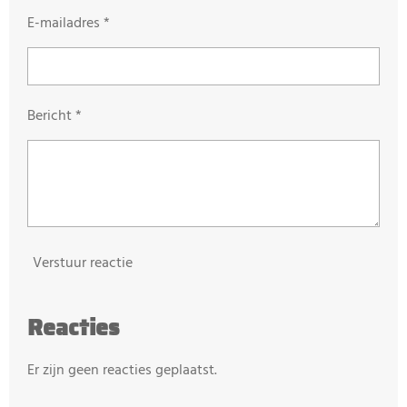
E-mailadres *
Bericht *
Verstuur reactie
Reacties
Er zijn geen reacties geplaatst.