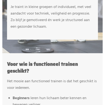
Je traint in kleine groepen of individueel, met veel
aandacht voor techniek, veiligheid en progressie.
Zo blijf je gemotiveerd én werk je structureel aan
een gezonder lichaam.
Voor wie is functioneel trainen
geschikt?
Het mooie aan functioneel trainen is dat het geschikt is
voor iedereen.
Beginners
leren hun lichaam beter kennen en
bewegen veiliger