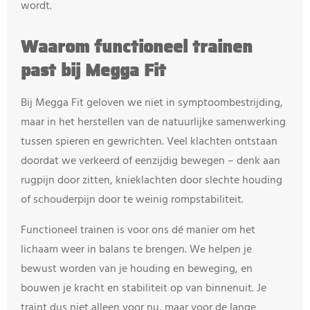
wordt.
Waarom functioneel trainen
past bij Megga Fit
Bij Megga Fit geloven we niet in symptoombestrijding,
maar in het herstellen van de natuurlijke samenwerking
tussen spieren en gewrichten. Veel klachten ontstaan
doordat we verkeerd of eenzijdig bewegen – denk aan
rugpijn door zitten, knieklachten door slechte houding
of schouderpijn door te weinig rompstabiliteit.
Functioneel trainen is voor ons dé manier om het
lichaam weer in balans te brengen. We helpen je
bewust worden van je houding en beweging, en
bouwen je kracht en stabiliteit op van binnenuit. Je
traint dus niet alleen voor nu, maar voor de lange