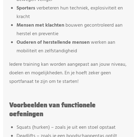
Sporters
verbeteren hun techniek, explosiviteit en
kracht
Mensen met klachten
bouwen gecontroleerd aan
herstel en preventie
Ouderen of herstellende mensen
werken aan
mobiliteit en zelfstandigheid
Iedere training kan worden aangepast aan jouw niveau,
doelen en mogelijkheden. En je hoeft zeker geen
sportfanaat te zijn om te starten!
Voorbeelden van functionele
oefeningen
Squats (hurken) – zoals je uit een stoel opstaat
Deadlifts – zoals je een boodschappentas optilt