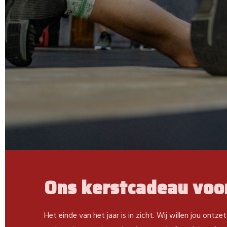
Ons kerstcadeau voor
Het einde van het jaar is in zicht. Wij willen jou on