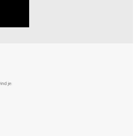
ind je: