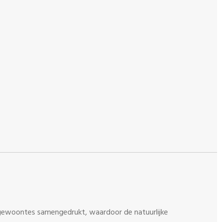
e gewoontes samengedrukt, waardoor de natuurlijke