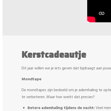
Kerstcadeautje
Dit jaar willen we je iets geven dat bijdraagt aan jou
Mondtape
De mondtapes zijn bedoeld om je ademhaling te optim
te verbeteren. Maar hoe werkt dat precies?
Betere ademhaling tijdens de nacht:
Veel men