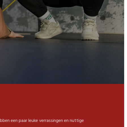
ebben een paar leuke verrassingen en nuttige