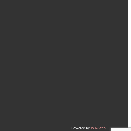
Powered by
JouwWeb