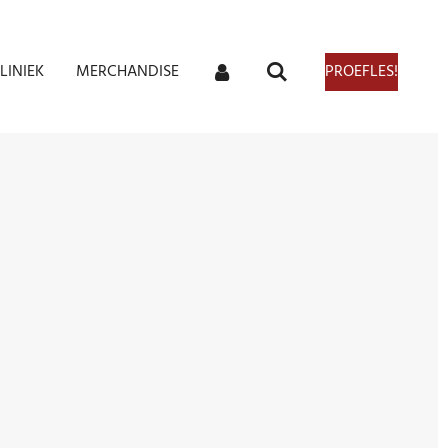
LINIEK
MERCHANDISE
PROEFLES!